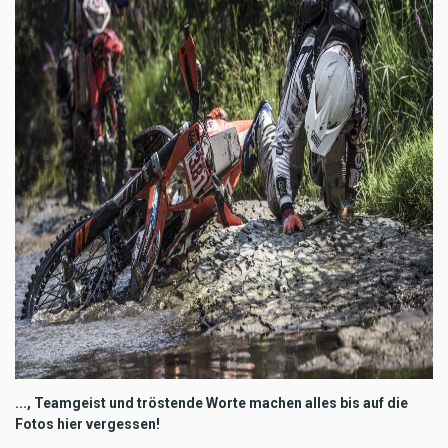
..., Teamgeist und tröstende Worte machen alles bis auf die
Fotos hier vergessen!