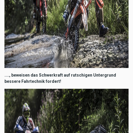
...., beweisen das Schwerkraft auf rutschigen Untergrund
bessere Fahrtechnik fordert!