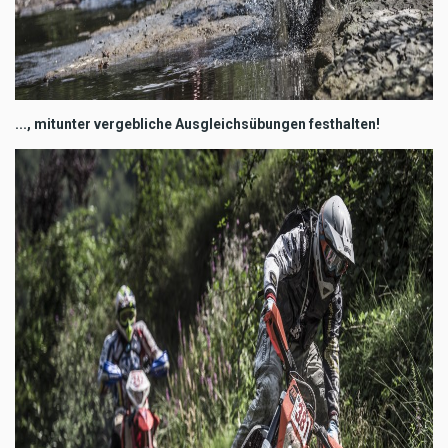
..., mitunter vergebliche Ausgleichsübungen festhalten!