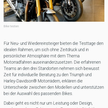
Bike testen
Für Neu- und Wiedereinsteiger bieten die Testtage den
idealen Rahmen, um sich ohne Zeitdruck und in
persönlicher Atmosphäre mit dem Thema
Motorradfahren auseinanderzusetzen. Die erfahrenen
Teams an den drei Standorten nehmen sich bewusst
Zeit für individuelle Beratung zu den Triumph und
Harley-Davidson® Motorrädern, erklären die
Unterschiede zwischen den Modellen und unterstützen
bei der Auswahl des passenden Bikes.
Dabei geht es nicht nur um Leistung oder Design,