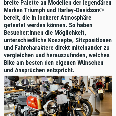
breite Palette an Modellen der legendären
Marken Triumph und Harley-Davidson®
bereit, die in lockerer Atmosphäre
getestet werden können. So haben
Besucher:innen die Möglichkeit,
unterschiedliche Konzepte, Sitzpositionen
und Fahrcharaktere direkt miteinander zu
vergleichen und herauszufinden, welches
Bike am besten den eigenen Wünschen
und Ansprüchen entspricht.