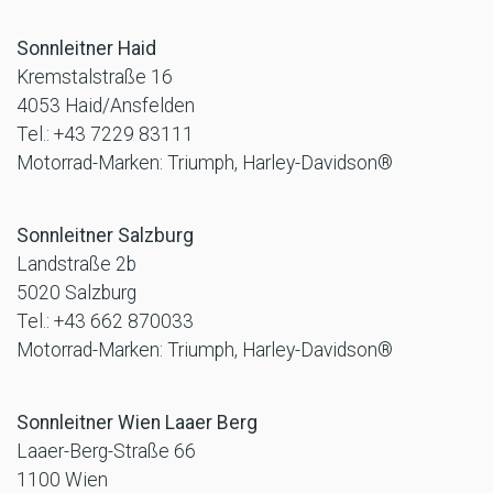
Sonnleitner Haid
Kremstalstraße 16
4053 Haid/Ansfelden
Tel.: +43 7229 83111
Motorrad-Marken: Triumph, Harley-Davidson®
Sonnleitner Salzburg
Landstraße 2b
5020 Salzburg
Tel.: +43 662 870033
Motorrad-Marken: Triumph, Harley-Davidson®
Sonnleitner Wien Laaer Berg
Laaer-Berg-Straße 66
1100 Wien