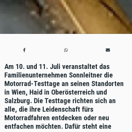
Am 10. und 11. Juli veranstaltet das
Familienunternehmen Sonnleitner die
Motorrad-Testtage an seinen Standorten
in Wien, Haid in Oberösterreich und
Salzburg. Die Testtage richten sich an
alle, die ihre Leidenschaft fürs
Motorradfahren entdecken oder neu
entfachen möchten. Dafür steht eine