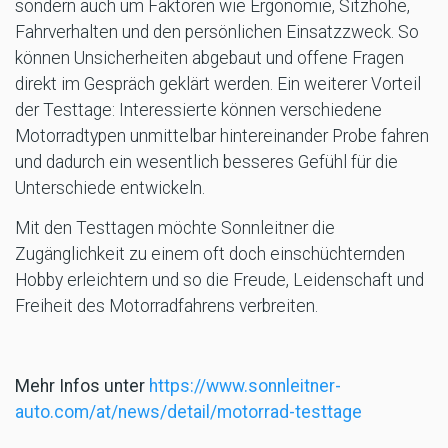
sondern auch um Faktoren wie Ergonomie, Sitzhöhe,
Fahrverhalten und den persönlichen Einsatzzweck. So
können Unsicherheiten abgebaut und offene Fragen
direkt im Gespräch geklärt werden. Ein weiterer Vorteil
der Testtage: Interessierte können verschiedene
Motorradtypen unmittelbar hintereinander Probe fahren
und dadurch ein wesentlich besseres Gefühl für die
Unterschiede entwickeln.
Mit den Testtagen möchte Sonnleitner die
Zugänglichkeit zu einem oft doch einschüchternden
Hobby erleichtern und so die Freude, Leidenschaft und
Freiheit des Motorradfahrens verbreiten.
Mehr Infos unter
https://www.sonnleitner-
auto.com/at/news/detail/motorrad-testtage