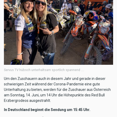
Servus TV hübsch unterhaltsam sportlich spannend ....
Um den Zuschauern auch in diesem Jahr und gerade in dieser
schwierigen Zeit während der Corona-Pandemie eine gute
Unterhaltung zu bieten, werden für die Zuschauer aus Österreich
am Sonntag, 14. Juni, um 14 Uhr die Höhepunkte des Red Bull
Erzbergrodeos ausgestrahlt.
In Deutschland beginnt die Sendung um 15:45 Uhr.