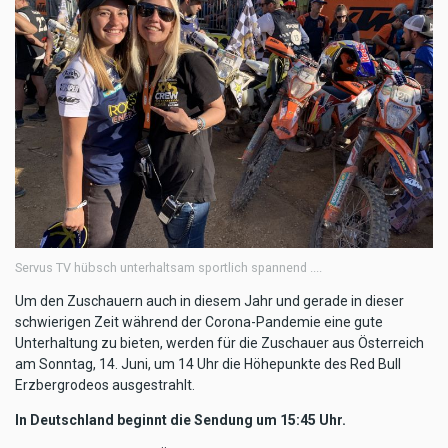
Servus TV hübsch unterhaltsam sportlich spannend ....
Um den Zuschauern auch in diesem Jahr und gerade in dieser
schwierigen Zeit während der Corona-Pandemie eine gute
Unterhaltung zu bieten, werden für die Zuschauer aus Österreich
am Sonntag, 14. Juni, um 14 Uhr die Höhepunkte des Red Bull
Erzbergrodeos ausgestrahlt.
In Deutschland beginnt die Sendung um 15:45 Uhr.