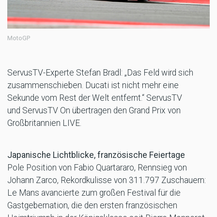
MotoGP
ServusTV-Experte Stefan Bradl: „Das Feld wird sich
zusammenschieben. Ducati ist nicht mehr eine
Sekunde vom Rest der Welt entfernt.“ ServusTV
und ServusTV On übertragen den Grand Prix von
Großbritannien LIVE.
Japanische Lichtblicke, französische Feiertage
Pole Position von Fabio Quartararo, Rennsieg von
Johann Zarco, Rekordkulisse von 311.797 Zuschauern:
Le Mans avancierte zum großen Festival für die
Gastgebernation, die den ersten französischen