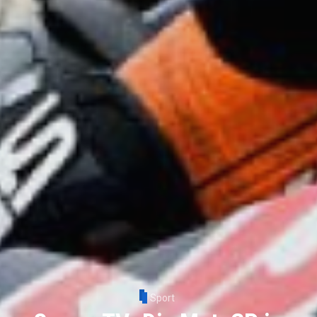
Sport