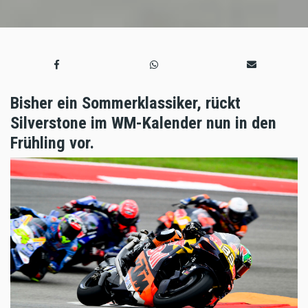
Bisher ein Sommerklassiker, rückt
Silverstone im WM-Kalender nun in den
Frühling vor.