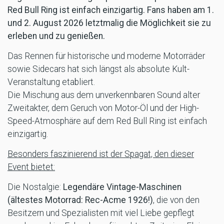
Red Bull Ring ist einfach einzigartig. Fans haben am 1.
und 2. August 2026 letztmalig die Möglichkeit sie zu
erleben und zu genießen.
Das Rennen für historische und moderne Motorräder
sowie Sidecars hat sich längst als absolute Kult-
Veranstaltung etabliert.
Die Mischung aus dem unverkennbaren Sound alter
Zweitakter, dem Geruch von Motor-Öl und der High-
Speed-Atmosphäre auf dem Red Bull Ring ist einfach
einzigartig.
Besonders faszinierend ist der Spagat, den dieser
Event bietet:
Die Nostalgie:
Legendäre Vintage-Maschinen
(ältestes Motorrad: Rec-Acme 1926!)
, die von den
Besitzern und Spezialisten mit viel Liebe gepflegt