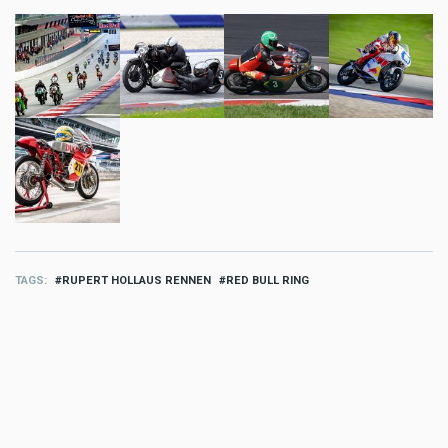
TAGS
RUPERT HOLLAUS RENNEN
RED BULL RING
MORE SPORT
Sport