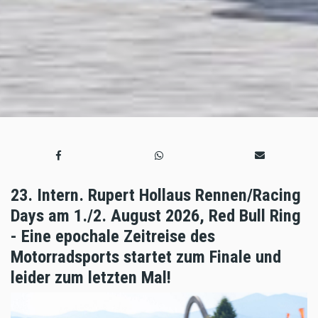
23. Intern. Rupert Hollaus Rennen/Racing
Days am 1./2. August 2026, Red Bull Ring
- Eine epochale Zeitreise des
Motorradsports startet zum Finale und
leider zum letzten Mal!