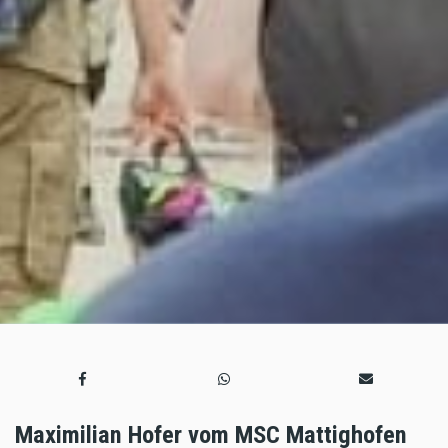
Maximilian Hofer vom MSC Mattighofen