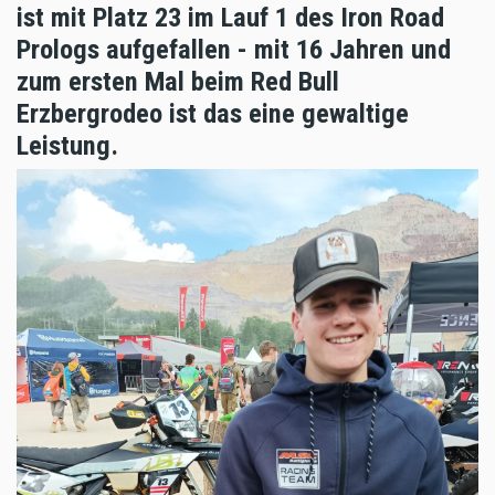
ist mit Platz 23 im Lauf 1 des Iron Road
Prologs aufgefallen - mit 16 Jahren und
zum ersten Mal beim Red Bull
Erzbergrodeo ist das eine gewaltige
Leistung.