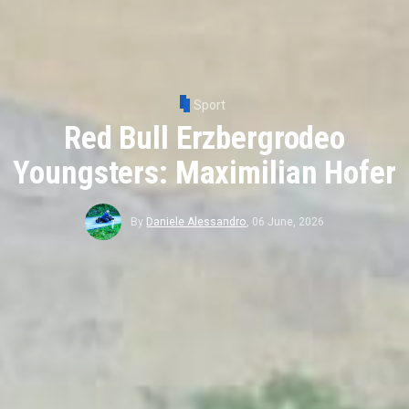
Sport
Red Bull Erzbergrodeo
Youngsters: Maximilian Hofer
By
Daniele Alessandro
,
06 June, 2026