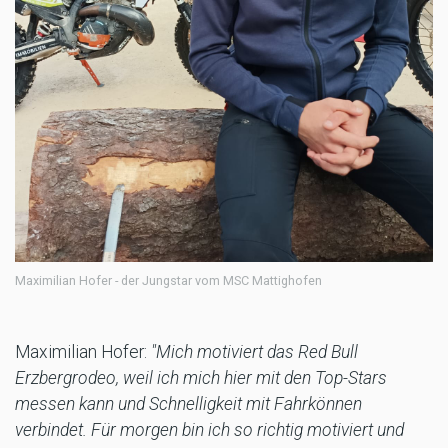
Maximilian Hofer - der Jungstar vom MSC Mattighofen
Maximilian Hofer:
"Mich motiviert das Red Bull
Erzbergrodeo, weil ich mich hier mit den Top-Stars
messen kann und Schnelligkeit mit Fahrkönnen
verbindet. Für morgen bin ich so richtig motiviert und