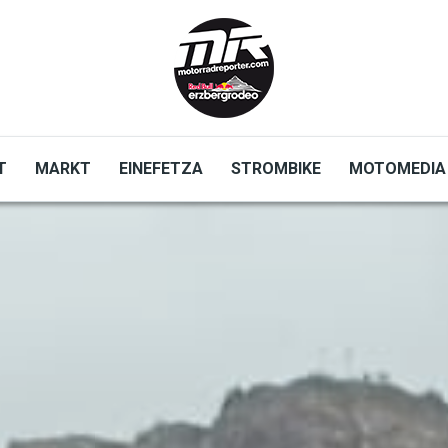
T
MARKT
EINEFETZA
STROMBIKE
MOTOMEDIA