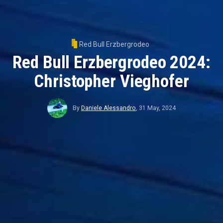
Red Bull Erzbergrodeo
Red Bull Erzbergrodeo 2024:
Christopher Vieghofer
By
Daniele Alessandro
,
31 May, 2024