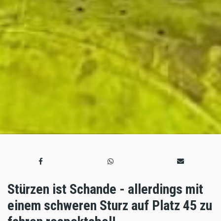
Stürzen ist Schande - allerdings mit
einem schweren Sturz auf Platz 45 zu