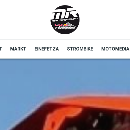
T
MARKT
EINEFETZA
STROMBIKE
MOTOMEDIA