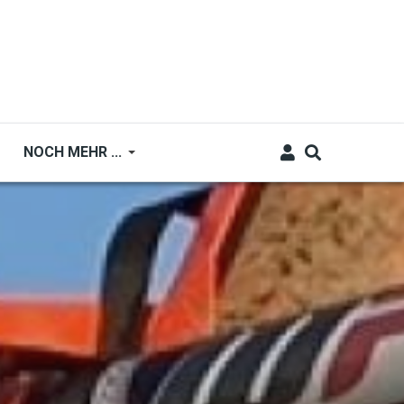
NOCH MEHR ...