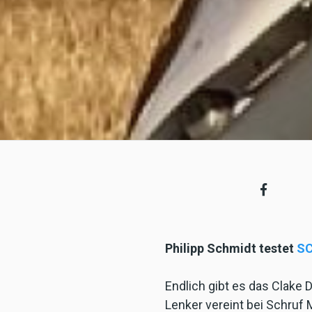
Philipp Schmidt testet
SC
Endlich gibt es das Clak
Lenker vereint bei Schruf 