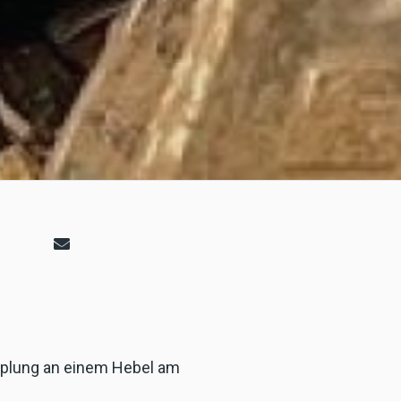
pplung an einem Hebel am