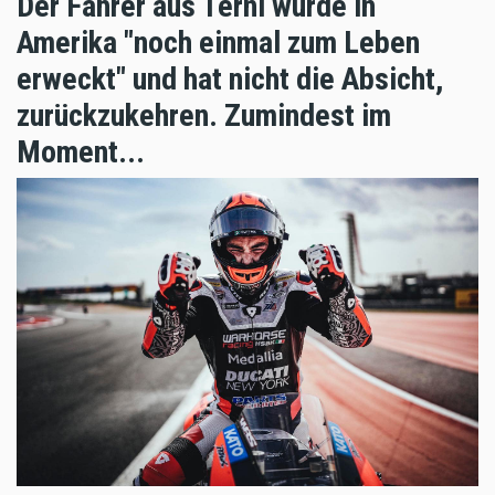
Der Fahrer aus Terni wurde in
Amerika "noch einmal zum Leben
erweckt" und hat nicht die Absicht,
zurückzukehren. Zumindest im
Moment...