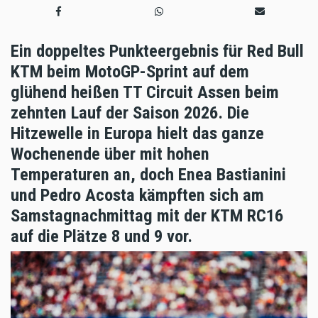
Ein doppeltes Punkteergebnis für Red Bull
KTM beim MotoGP-Sprint auf dem
glühend heißen TT Circuit Assen beim
zehnten Lauf der Saison 2026. Die
Hitzewelle in Europa hielt das ganze
Wochenende über mit hohen
Temperaturen an, doch Enea Bastianini
und Pedro Acosta kämpften sich am
Samstagnachmittag mit der KTM RC16
auf die Plätze 8 und 9 vor.