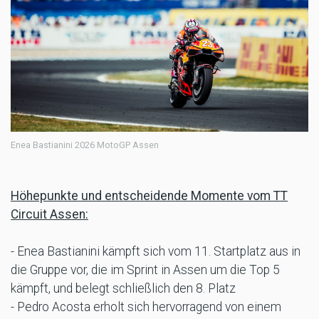
Enea Bastianini 2026 MotoGP Assen
Höhepunkte und entscheidende Momente vom TT
Circuit Assen:
- Enea Bastianini kämpft sich vom 11. Startplatz aus in
die Gruppe vor, die im Sprint in Assen um die Top 5
kämpft, und belegt schließlich den 8. Platz
- Pedro Acosta erholt sich hervorragend von einem