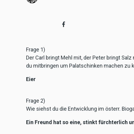
Frage 1)
Der Carl bringt Mehl mit, der Peter bringt Sal
du mitbringen um Palatschinken machen zu 
Eier
Frage 2)
Wie siehst du die Entwicklung im österr. Bio
Ein Freund hat so eine, stinkt fürchterlich 