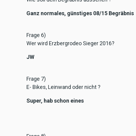
Ganz normales, günstiges 08/15 Begräbnis
Frage 6)
Wer wird Erzbergrodeo Sieger 2016?
JW
Frage 7)
E- Bikes, Leinwand oder nicht ?
Super, hab schon eines