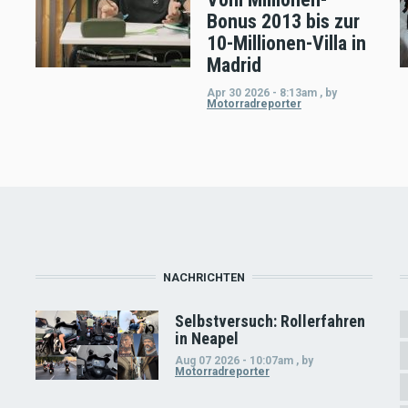
Bonus 2013 bis zur
10-Millionen-Villa in
Madrid
Apr 30 2026 - 8:13am
,
by
Motorradreporter
NACHRICHTEN
Selbstversuch: Rollerfahren
in Neapel
Aug 07 2026 - 10:07am
,
by
Motorradreporter