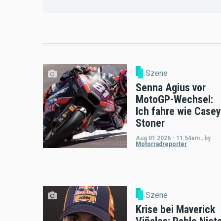
Szene
Senna Agius vor
MotoGP-Wechsel:
Ich fahre wie Casey
Stoner
Aug 01 2026 - 11:54am
,
by
Motorradreporter
Szene
Krise bei Maverick