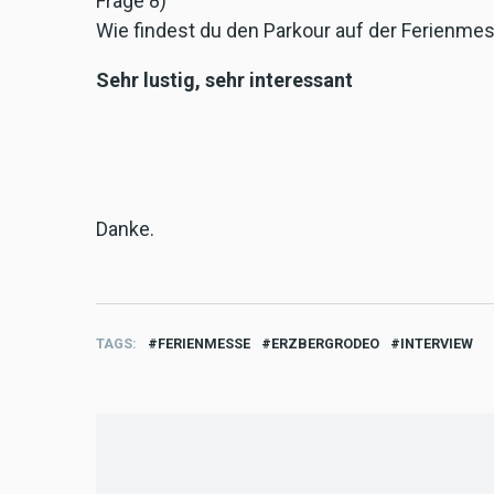
Frage 8)
Wie findest du den Parkour auf der Ferienme
Sehr lustig, sehr interessant
Danke.
TAGS
FERIENMESSE
ERZBERGRODEO
INTERVIEW