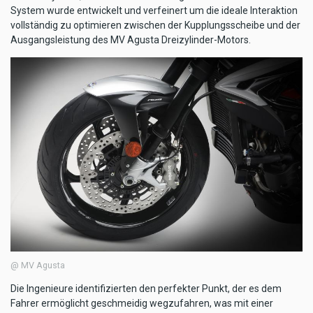
System wurde entwickelt und verfeinert um die ideale Interaktion
vollständig zu optimieren zwischen der Kupplungsscheibe und der
Ausgangsleistung des MV Agusta Dreizylinder-Motors.
@ MV Agusta
Die Ingenieure identifizierten den perfekter Punkt, der es dem
Fahrer ermöglicht geschmeidig wegzufahren, was mit einer