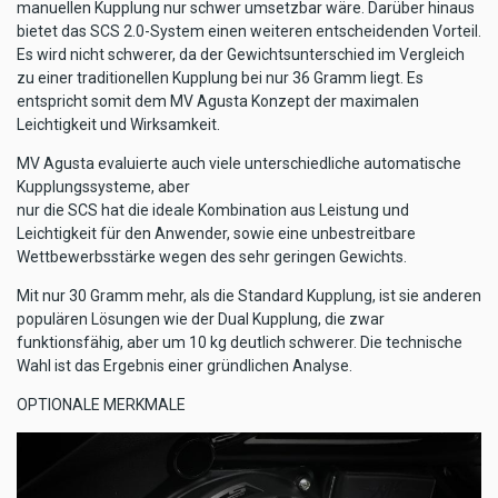
manuellen Kupplung nur schwer umsetzbar wäre. Darüber hinaus
bietet das SCS 2.0-System einen weiteren entscheidenden Vorteil.
Es wird nicht schwerer, da der Gewichtsunterschied im Vergleich
zu einer traditionellen Kupplung bei nur 36 Gramm liegt. Es
entspricht somit dem MV Agusta Konzept der maximalen
Leichtigkeit und Wirksamkeit.
MV Agusta evaluierte auch viele unterschiedliche automatische
Kupplungssysteme, aber
nur die SCS hat die ideale Kombination aus Leistung und
Leichtigkeit für den Anwender, sowie eine unbestreitbare
Wettbewerbsstärke wegen des sehr geringen Gewichts.
Mit nur 30 Gramm mehr, als die Standard Kupplung, ist sie anderen
populären Lösungen wie der Dual Kupplung, die zwar
funktionsfähig, aber um 10 kg deutlich schwerer. Die technische
Wahl ist das Ergebnis einer gründlichen Analyse.
OPTIONALE MERKMALE