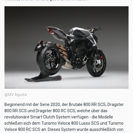
@MV Agusta
Beginnend mit der Serie 2020, der Brutale 800 RR SCS, Dragster
800 RR SCS und Dragster 800 RC SCS, welche über das
revolutionäre Smart Clutch System verfügen - die Modelle
schließen sich dem Turismo Veloce 800 Lusso SCS und Turismo
Veloce 800 RC SCS an. Dieses System wurde ausschließlich von