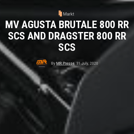
Markt
MV AGUSTA BRUTALE 800 RR
SCS AND DRAGSTER 800 RR
SCS
By
MR Presse
,
31 July, 2020