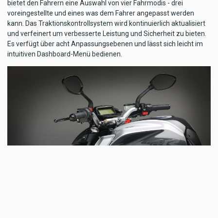
bietet den Fahrern eine Auswahl von vier Fahrmodis - drei
voreingestellte und eines was dem Fahrer angepasst werden
kann. Das Traktionskontrollsystem wird kontinuierlich aktualisiert
und verfeinert um verbesserte Leistung und Sicherheit zu bieten.
Es verfügt über acht Anpassungsebenen und lässt sich leicht im
intuitiven Dashboard-Menü bedienen.
@ MV Agusta