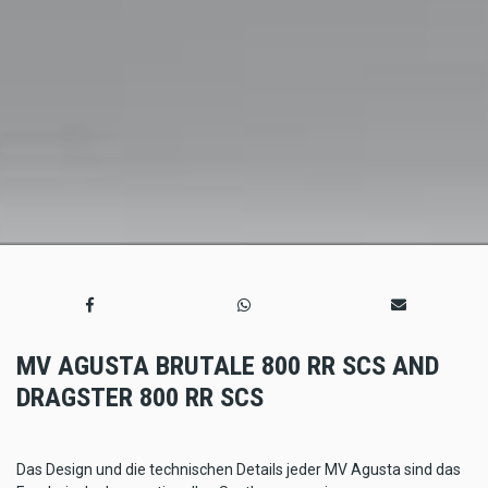
MV AGUSTA BRUTALE 800 RR SCS AND
DRAGSTER 800 RR SCS
Das Design und die technischen Details jeder MV Agusta sind das