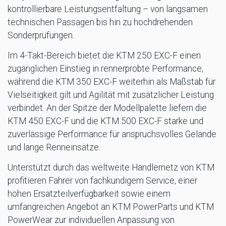
kontrollierbare Leistungsentfaltung – von langsamen
technischen Passagen bis hin zu hochdrehenden
Sonderprüfungen.
Im 4-Takt-Bereich bietet die KTM 250 EXC-F einen
zugänglichen Einstieg in rennerprobte Performance,
während die KTM 350 EXC-F weiterhin als Maßstab für
Vielseitigkeit gilt und Agilität mit zusätzlicher Leistung
verbindet. An der Spitze der Modellpalette liefern die
KTM 450 EXC-F und die KTM 500 EXC-F starke und
zuverlässige Performance für anspruchsvolles Gelände
und lange Renneinsätze.
Unterstützt durch das weltweite Händlernetz von KTM
profitieren Fahrer von fachkundigem Service, einer
hohen Ersatzteilverfügbarkeit sowie einem
umfangreichen Angebot an KTM PowerParts und KTM
PowerWear zur individuellen Anpassung von