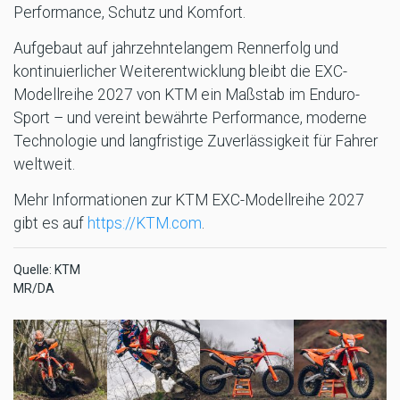
Performance, Schutz und Komfort.
Aufgebaut auf jahrzehntelangem Rennerfolg und
kontinuierlicher Weiterentwicklung bleibt die EXC-
Modellreihe 2027 von KTM ein Maßstab im Enduro-
Sport – und vereint bewährte Performance, moderne
Technologie und langfristige Zuverlässigkeit für Fahrer
weltweit.
Mehr Informationen zur KTM EXC-Modellreihe 2027
gibt es auf
https://KTM.com
.
Quelle: KTM
MR/DA