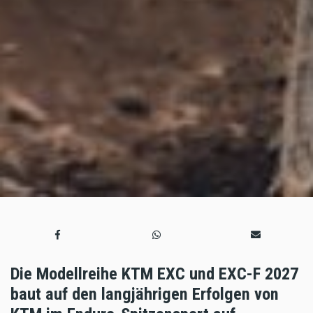
Die Modellreihe KTM EXC und EXC-F 2027
baut auf den langjährigen Erfolgen von