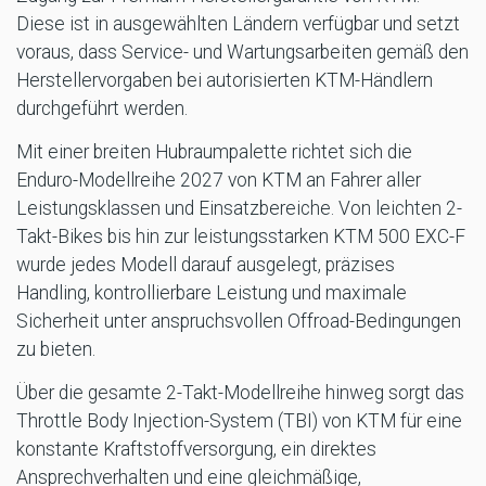
Diese ist in ausgewählten Ländern verfügbar und setzt
voraus, dass Service- und Wartungsarbeiten gemäß den
Herstellervorgaben bei autorisierten KTM-Händlern
durchgeführt werden.
Mit einer breiten Hubraumpalette richtet sich die
Enduro-Modellreihe 2027 von KTM an Fahrer aller
Leistungsklassen und Einsatzbereiche. Von leichten 2-
Takt-Bikes bis hin zur leistungsstarken KTM 500 EXC-F
wurde jedes Modell darauf ausgelegt, präzises
Handling, kontrollierbare Leistung und maximale
Sicherheit unter anspruchsvollen Offroad-Bedingungen
zu bieten.
Über die gesamte 2-Takt-Modellreihe hinweg sorgt das
Throttle Body Injection-System (TBI) von KTM für eine
konstante Kraftstoffversorgung, ein direktes
Ansprechverhalten und eine gleichmäßige,