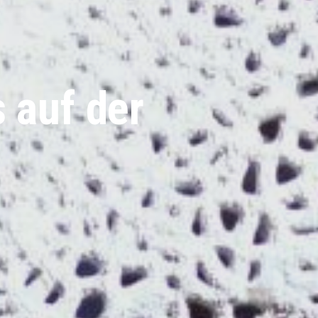
 auf der