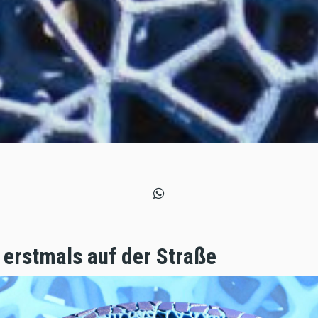
 erstmals auf der Straße