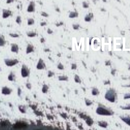
MICHELI