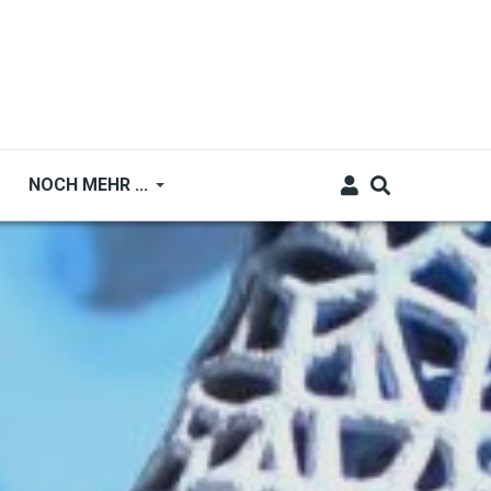
NOCH MEHR ...