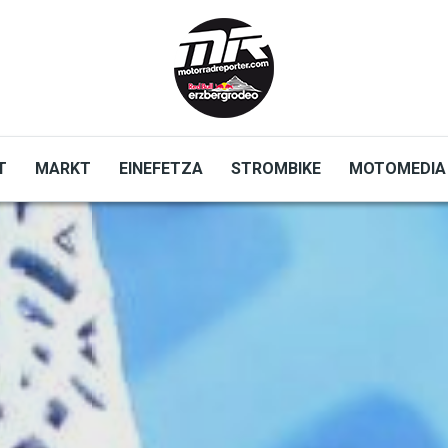
T
MARKT
EINEFETZA
STROMBIKE
MOTOMEDIA