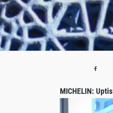
MICHELIN: Uptis