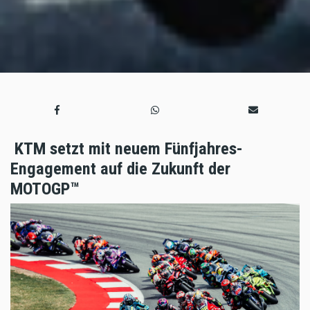
KTM setzt mit neuem Fünfjahres-
Engagement auf die Zukunft der
MOTOGP™