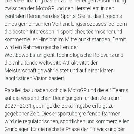
Die Vereinbarung basiert auf einer engen Abstimmung
zwischen der MotoGP und den Herstellern in den
zentralen Bereichen des Sports. Sie ist das Ergebnis
eines gemeinsamen Verhandlungsprozesses, bei dem
die besten Interessen in sportlicher, technischer und
kommerzieller Hinsicht im Mittelpunkt standen. Damit
wird ein Rahmen geschaffen, der
Wettbewerbsfähigkeit, technologische Relevanz und
die anhaltende weltweite Attraktivität der
Meisterschaft gewährleistet und auf einer klaren
langfristigen Vision basiert.
Parallel dazu haben sich die MotoGP und die elf Teams
auf die wesentlichen Bedingungen für den Zeitraum
2027–2031 geeinigt; die Bekanntgabe erfolgt zu
gegebener Zeit. Dieser sportübergreifende Rahmen
wird die regulatorischen, sportlichen und kommerziellen
Grundlagen für die nächste Phase der Entwicklung der