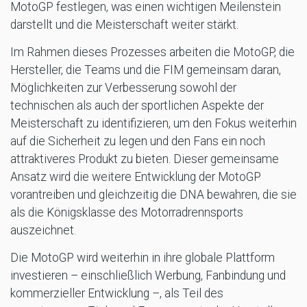
MotoGP festlegen, was einen wichtigen Meilenstein
darstellt und die Meisterschaft weiter stärkt.
Im Rahmen dieses Prozesses arbeiten die MotoGP, die
Hersteller, die Teams und die FIM gemeinsam daran,
Möglichkeiten zur Verbesserung sowohl der
technischen als auch der sportlichen Aspekte der
Meisterschaft zu identifizieren, um den Fokus weiterhin
auf die Sicherheit zu legen und den Fans ein noch
attraktiveres Produkt zu bieten. Dieser gemeinsame
Ansatz wird die weitere Entwicklung der MotoGP
vorantreiben und gleichzeitig die DNA bewahren, die sie
als die Königsklasse des Motorradrennsports
auszeichnet.
Die MotoGP wird weiterhin in ihre globale Plattform
investieren – einschließlich Werbung, Fanbindung und
kommerzieller Entwicklung –, als Teil des