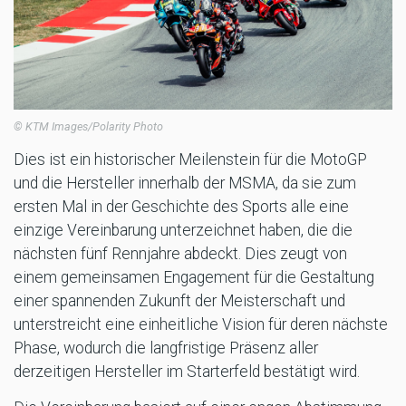
© KTM Images/Polarity Photo
Dies ist ein historischer Meilenstein für die MotoGP
und die Hersteller innerhalb der MSMA, da sie zum
ersten Mal in der Geschichte des Sports alle eine
einzige Vereinbarung unterzeichnet haben, die die
nächsten fünf Rennjahre abdeckt. Dies zeugt von
einem gemeinsamen Engagement für die Gestaltung
einer spannenden Zukunft der Meisterschaft und
unterstreicht eine einheitliche Vision für deren nächste
Phase, wodurch die langfristige Präsenz aller
derzeitigen Hersteller im Starterfeld bestätigt wird.