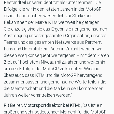
Bestandteil unserer Identität als Unternehmen. Die
Erfolge, die wir in den letzten Jahren in der MotoGP
erzielt haben, haben wesentlich zur Stärke und
Bekanntheit der Marke KTM weltweit beigetragen.
Gleichzeitig sind sie das Ergebnis einer gemeinsamen
Anstrengung unserer gesamten Organisation, unseres
Teams und des gesamten Netzwerks aus Partnern,
Fans und Unterstützern. Auch in Zukunft werden wir
diesen Weg konsequent weitergehen – mit dem klaren
Ziel, auf höchstem Niveau mitzufahren und weiterhin
um den Erfolg in der MotoGP zu kämpfen. Wir sind
überzeugt, dass KTM und die MotoGP hervorragend
zusammenpassen und gemeinsame Werte teilen, die
die Meisterschaft und die Marke in den kommenden
Jahren weiter vorantreiben werden.“
Pit Beirer, Motorsportdirektor bei KTM:
„Das ist ein
großer und sehr bedeutender Moment für die MotoGP