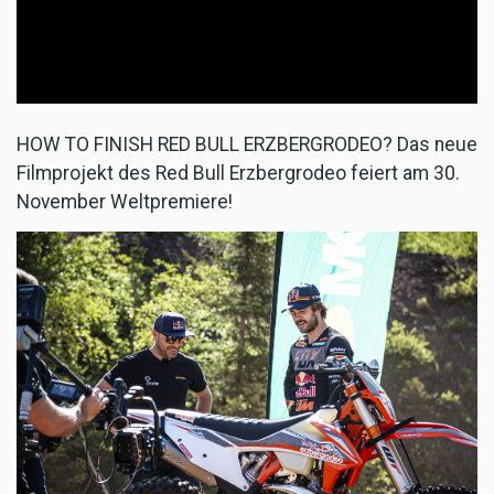
HOW TO FINISH RED BULL ERZBERGRODEO? Das neue
Filmprojekt des Red Bull Erzbergrodeo feiert am 30.
November Weltpremiere!