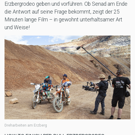
Erzbergrodeo geben und vorführen. Ob Senad am Ende
die Antwort auf seine Frage bekommt, zeigt der 25
Minuten lange Film – in gewohnt unterhaltsamer Art
und Weise!
Dreharbeiten am Erzberg