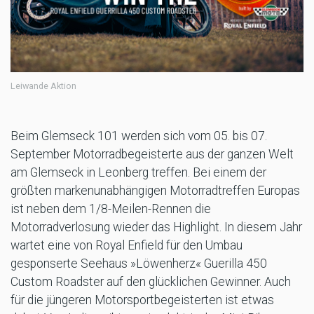
Leiwande Aktion
Beim Glemseck 101 werden sich vom 05. bis 07.
September Motorradbegeisterte aus der ganzen Welt
am Glemseck in Leonberg treffen. Bei einem der
größten markenunabhängigen Motorradtreffen Europas
ist neben dem 1/8-Meilen-Rennen die
Motorradverlosung wieder das Highlight. In diesem Jahr
wartet eine von Royal Enfield für den Umbau
gesponserte Seehaus »Löwenherz« Guerilla 450
Custom Roadster auf den glücklichen Gewinner. Auch
für die jüngeren Motorsportbegeisterten ist etwas