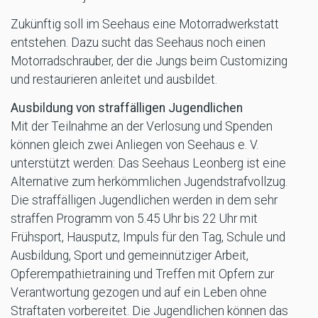
Zukünftig soll im Seehaus eine Motorradwerkstatt
entstehen. Dazu sucht das Seehaus noch einen
Motorradschrauber, der die Jungs beim Customizing
und restaurieren anleitet und ausbildet.
Ausbildung von straffälligen Jugendlichen
Mit der Teilnahme an der Verlosung und Spenden
können gleich zwei Anliegen von Seehaus e. V.
unterstützt werden: Das Seehaus Leonberg ist eine
Alternative zum herkömmlichen Jugendstrafvollzug.
Die straffälligen Jugendlichen werden in dem sehr
straffen Programm von 5.45 Uhr bis 22 Uhr mit
Frühsport, Hausputz, Impuls für den Tag, Schule und
Ausbildung, Sport und gemeinnütziger Arbeit,
Opferempathietraining und Treffen mit Opfern zur
Verantwortung gezogen und auf ein Leben ohne
Straftaten vorbereitet. Die Jugendlichen können das