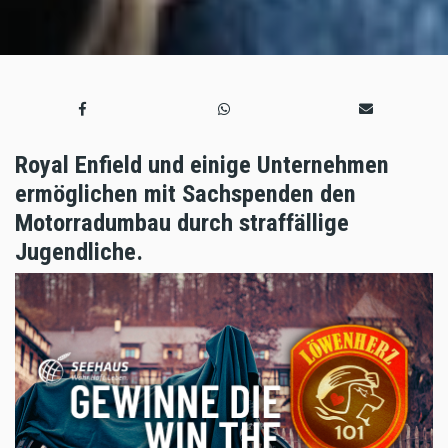
Royal Enfield und einige Unternehmen
ermöglichen mit Sachspenden den
Motorradumbau durch straffällige
Jugendliche.