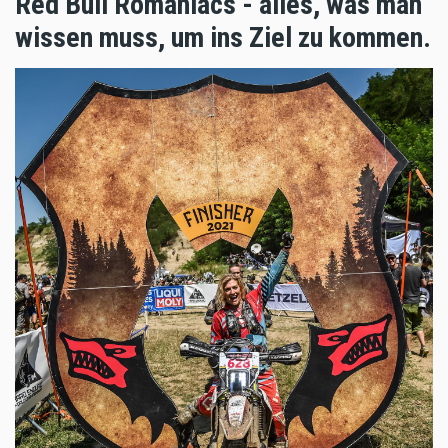
Red Bull Romaniacs - alles, was man
wissen muss, um ins Ziel zu kommen.