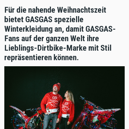
Für die nahende Weihnachtszeit
bietet GASGAS spezielle
Winterkleidung an, damit GASGAS-
Fans auf der ganzen Welt ihre
Lieblings-Dirtbike-Marke mit Stil
repräsentieren können.