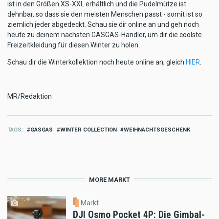
ist in den Größen XS-XXL erhältlich und die Pudelmütze ist
dehnbar, so dass sie den meisten Menschen passt - somit ist so
ziemlich jeder abgedeckt. Schau sie dir online an und geh noch
heute zu deinem nächsten GASGAS-Händler, um dir die coolste
Freizeitkleidung für diesen Winter zu holen.
Schau dir die Winterkollektion noch heute online an, gleich
HIER
.
MR/Redaktion
TAGS
GASGAS
WINTER COLLECTION
WEIHNACHTSGESCHENK
MORE MARKT
Markt
DJI Osmo Pocket 4P: Die Gimbal-