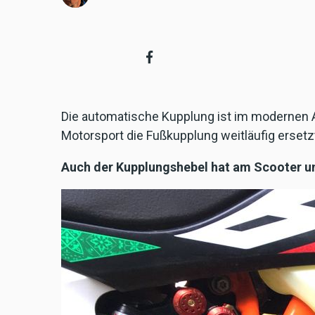
Die automatische Kupplung ist im modernen Au
Motorsport die Fußkupplung weitläufig ersetz
Auch der Kupplungshebel hat am Scooter un