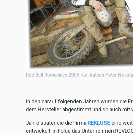
Red Bull Romaniacs 2005 Karl Katoch Peter Nesuta 
In den darauf folgenden Jahren wurden die 
dem Hersteller abgestimmt und so auch mit w
Jahre später die die Firma
REKLUSE
eine weit
entwickelt, in Folge das Unternehmen REVLOC