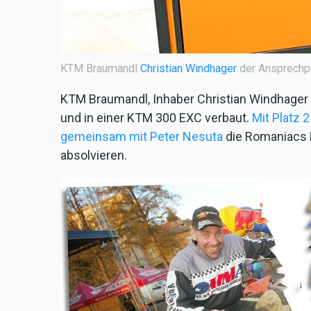
KTM Braumandl
Christian Windhager
der Ansprechpa
KTM Braumandl, Inhaber Christian Windhager 
und in einer KTM 300 EXC verbaut.
Mit Platz 
gemeinsam mit Peter Nesuta
die Romaniacs 
absolvieren.