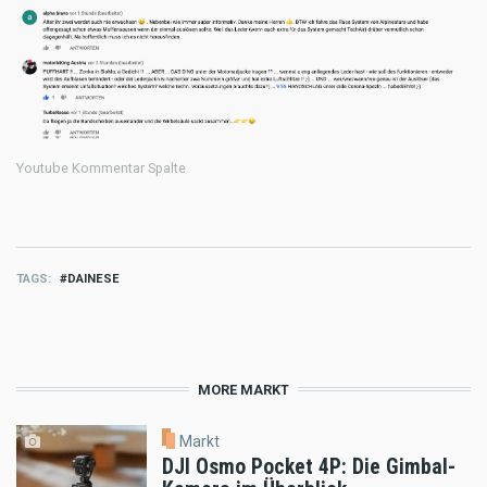
Youtube Kommentar Spalte
TAGS
DAINESE
MORE MARKT
Markt
DJI Osmo Pocket 4P: Die Gimbal-