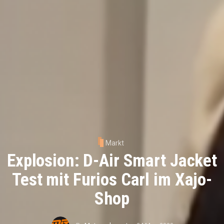
Markt
Explosion: D-Air Smart Jacket
Test mit Furios Carl im Xajo-
Shop