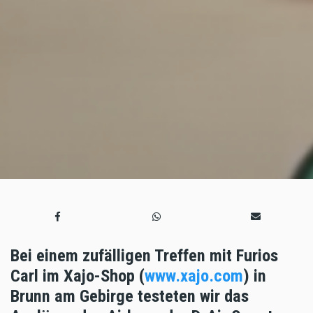
Bei einem zufälligen Treffen mit Furios
Carl im Xajo-Shop (
www.xajo.com
) in
Brunn am Gebirge testeten wir das