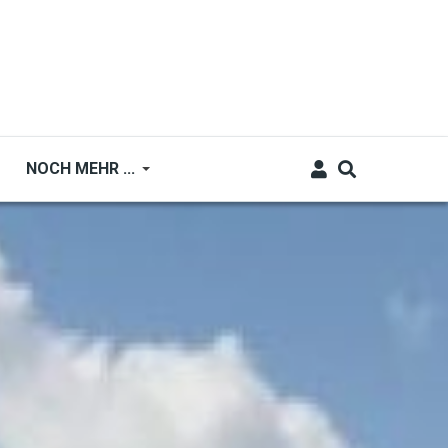
NOCH MEHR ...