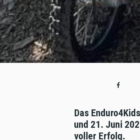
Das Enduro4Kids
und 21. Juni 20
voller Erfolg.