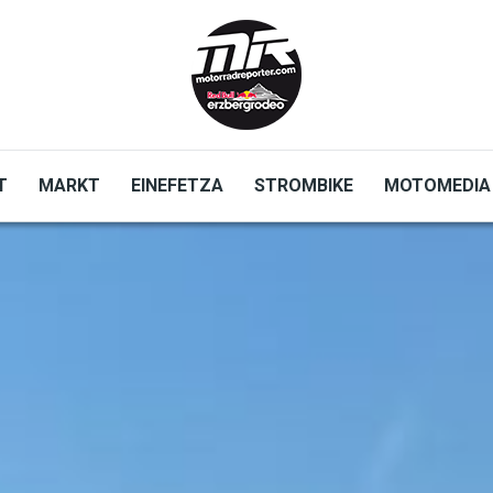
T
MARKT
EINEFETZA
STROMBIKE
MOTOMEDIA