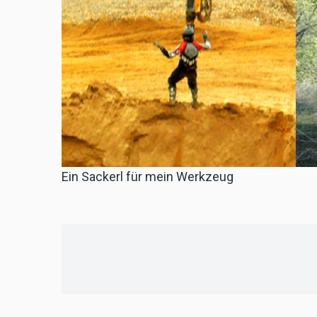
Ein Sackerl für mein Werkzeug