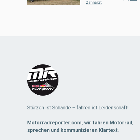
Zahnarzt
Load
More
Stürzen ist Schande – fahren ist Leidenschaft!
Motorradreporter.com, wir fahren Motorrad,
sprechen und kommunizieren Klartext.