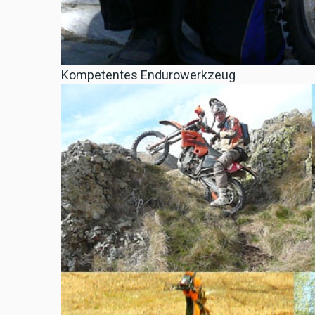
Kompetentes Endurowerkzeug