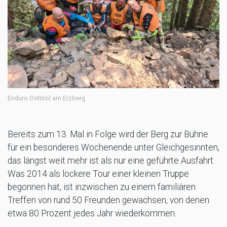
Enduro Osttirol am Erzberg
Bereits zum 13. Mal in Folge wird der Berg zur Bühne
für ein besonderes Wochenende unter Gleichgesinnten,
das längst weit mehr ist als nur eine geführte Ausfahrt.
Was 2014 als lockere Tour einer kleinen Truppe
begonnen hat, ist inzwischen zu einem familiären
Treffen von rund 50 Freunden gewachsen, von denen
etwa 80 Prozent jedes Jahr wiederkommen.