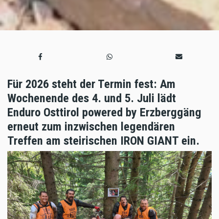
Für 2026 steht der Termin fest: Am
Wochenende des 4. und 5. Juli lädt
Enduro Osttirol powered by Erzberggäng
erneut zum inzwischen legendären
Treffen am steirischen IRON GIANT ein.