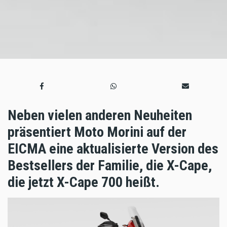
Neben vielen anderen Neuheiten
präsentiert Moto Morini auf der
EICMA eine aktualisierte Version des
Bestsellers der Familie, die X-Cape,
die jetzt X-Cape 700 heißt.