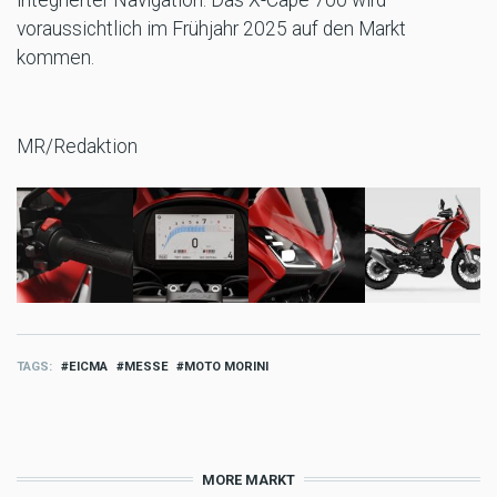
voraussichtlich im Frühjahr 2025 auf den Markt
kommen.
MR/Redaktion
TAGS
EICMA
MESSE
MOTO MORINI
MORE MARKT