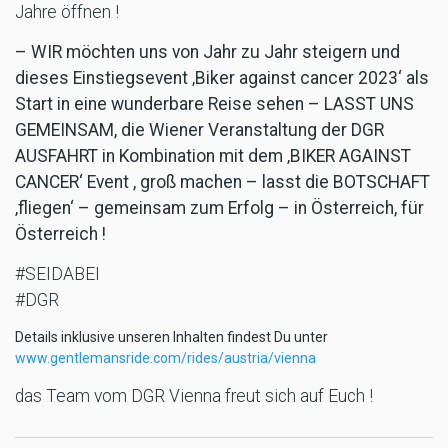
Jahre öffnen !
– WIR möchten uns von Jahr zu Jahr steigern und
dieses Einstiegsevent ‚Biker against cancer 2023‘ als
Start in eine wunderbare Reise sehen – LASST UNS
GEMEINSAM, die Wiener Veranstaltung der DGR
AUSFAHRT in Kombination mit dem ‚BIKER AGAINST
CANCER‘ Event , groß machen – lasst die BOTSCHAFT
‚fliegen‘ – gemeinsam zum Erfolg – in Österreich, für
Österreich !
#SEIDABEI
#DGR
Details inklusive unseren Inhalten findest Du unter
www.gentlemansride.com/rides/austria/vienna
das Team vom DGR Vienna freut sich auf Euch !