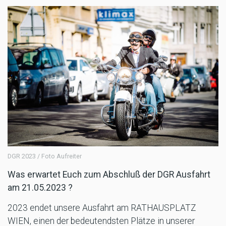
DGR 2023 / Foto Aufreiter
Was erwartet Euch zum Abschluß der DGR Ausfahrt
am 21.05.2023 ?
2023 endet unsere Ausfahrt am RATHAUSPLATZ
WIEN, einen der bedeutendsten Plätze in unserer