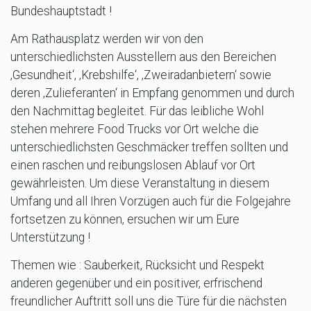
Bundeshauptstadt !
Am Rathausplatz werden wir von den
unterschiedlichsten Ausstellern aus den Bereichen
‚Gesundheit‘, ‚Krebshilfe‘, ‚Zweiradanbietern‘ sowie
deren ‚Zulieferanten‘ in Empfang genommen und durch
den Nachmittag begleitet. Für das leibliche Wohl
stehen mehrere Food Trucks vor Ort welche die
unterschiedlichsten Geschmäcker treffen sollten und
einen raschen und reibungslosen Ablauf vor Ort
gewährleisten. Um diese Veranstaltung in diesem
Umfang und all Ihren Vorzügen auch für die Folgejahre
fortsetzen zu können, ersuchen wir um Eure
Unterstützung !
Themen wie : Sauberkeit, Rücksicht und Respekt
anderen gegenüber und ein positiver, erfrischend
freundlicher Auftritt soll uns die Türe für die nächsten