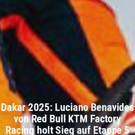
Dakar 2025: Luciano Benavides
von Red Bull KTM Factory
Racing holt Sieg auf Etappe 5