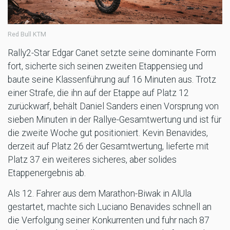
Red Bull KTM
Rally2-Star Edgar Canet setzte seine dominante Form
fort, sicherte sich seinen zweiten Etappensieg und
baute seine Klassenführung auf 16 Minuten aus. Trotz
einer Strafe, die ihn auf der Etappe auf Platz 12
zurückwarf, behält Daniel Sanders einen Vorsprung von
sieben Minuten in der Rallye-Gesamtwertung und ist für
die zweite Woche gut positioniert. Kevin Benavides,
derzeit auf Platz 26 der Gesamtwertung, lieferte mit
Platz 37 ein weiteres sicheres, aber solides
Etappenergebnis ab.
Als 12. Fahrer aus dem Marathon-Biwak in AlUla
gestartet, machte sich Luciano Benavides schnell an
die Verfolgung seiner Konkurrenten und fuhr nach 87