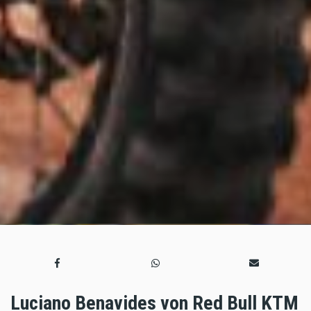
Luciano Benavides von Red Bull KTM