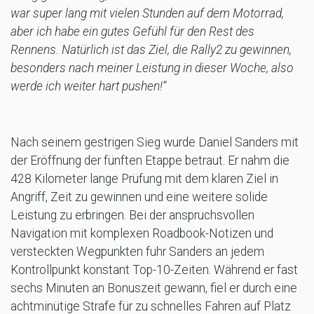
war super lang mit vielen Stunden auf dem Motorrad,
aber ich habe ein gutes Gefühl für den Rest des
Rennens. Natürlich ist das Ziel, die Rally2 zu gewinnen,
besonders nach meiner Leistung in dieser Woche, also
werde ich weiter hart pushen!“
Nach seinem gestrigen Sieg wurde Daniel Sanders mit
der Eröffnung der fünften Etappe betraut. Er nahm die
428 Kilometer lange Prüfung mit dem klaren Ziel in
Angriff, Zeit zu gewinnen und eine weitere solide
Leistung zu erbringen. Bei der anspruchsvollen
Navigation mit komplexen Roadbook-Notizen und
versteckten Wegpunkten fuhr Sanders an jedem
Kontrollpunkt konstant Top-10-Zeiten. Während er fast
sechs Minuten an Bonuszeit gewann, fiel er durch eine
achtminütige Strafe für zu schnelles Fahren auf Platz