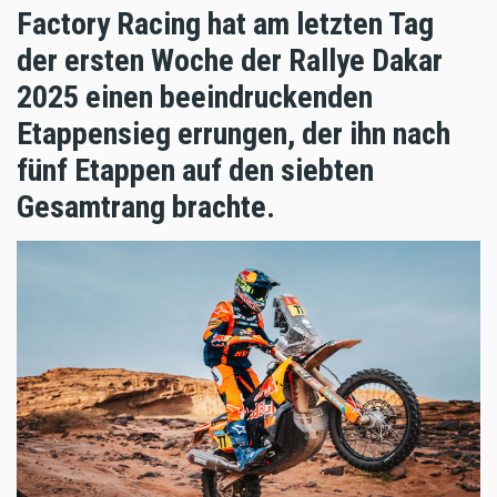
Factory Racing hat am letzten Tag
der ersten Woche der Rallye Dakar
2025 einen beeindruckenden
Etappensieg errungen, der ihn nach
fünf Etappen auf den siebten
Gesamtrang brachte.