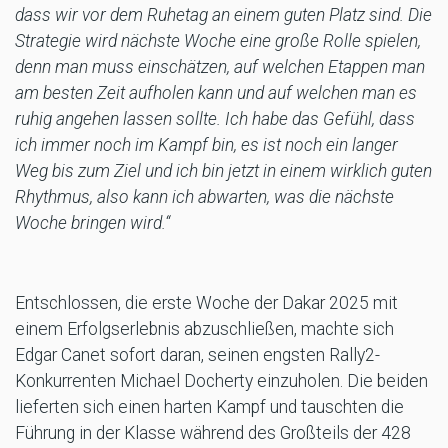
dass wir vor dem Ruhetag an einem guten Platz sind. Die
Strategie wird nächste Woche eine große Rolle spielen,
denn man muss einschätzen, auf welchen Etappen man
am besten Zeit aufholen kann und auf welchen man es
ruhig angehen lassen sollte. Ich habe das Gefühl, dass
ich immer noch im Kampf bin, es ist noch ein langer
Weg bis zum Ziel und ich bin jetzt in einem wirklich guten
Rhythmus, also kann ich abwarten, was die nächste
Woche bringen wird.“
Entschlossen, die erste Woche der Dakar 2025 mit
einem Erfolgserlebnis abzuschließen, machte sich
Edgar Canet sofort daran, seinen engsten Rally2-
Konkurrenten Michael Docherty einzuholen. Die beiden
lieferten sich einen harten Kampf und tauschten die
Führung in der Klasse während des Großteils der 428