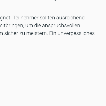
ignet. Teilnehmer sollten ausreichend
itbringen, um die anspruchsvollen
sicher zu meistern. Ein unvergessliches