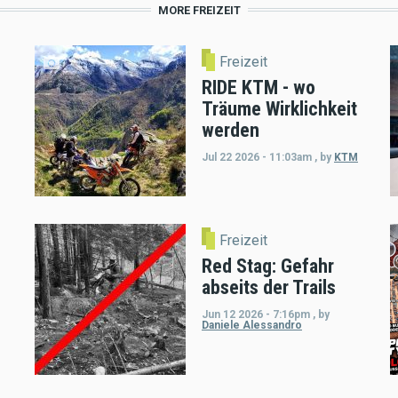
MORE FREIZEIT
Freizeit
RIDE KTM - wo
Träume Wirklichkeit
werden
Jul 22 2026 - 11:03am
,
by
KTM
Freizeit
Red Stag: Gefahr
abseits der Trails
Jun 12 2026 - 7:16pm
,
by
Daniele Alessandro