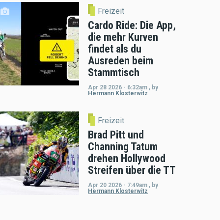
Freizeit
Cardo Ride: Die App,
die mehr Kurven
findet als du
Ausreden beim
Stammtisch
Apr 28 2026 - 6:32am
,
by
Hermann Klosterwitz
Freizeit
Brad Pitt und
Channing Tatum
drehen Hollywood
Streifen über die TT
Apr 20 2026 - 7:49am
,
by
Hermann Klosterwitz