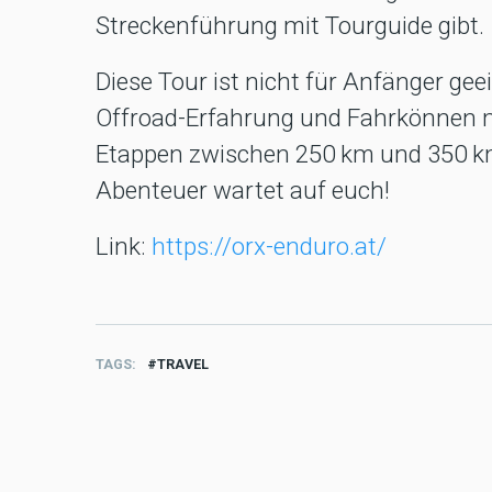
Streckenführung mit Tourguide gibt.
Diese Tour ist nicht für Anfänger gee
Offroad-Erfahrung und Fahrkönnen m
Etappen zwischen 250 km und 350 km 
Abenteuer wartet auf euch!
Link:
https://orx-enduro.at/
TAGS
TRAVEL