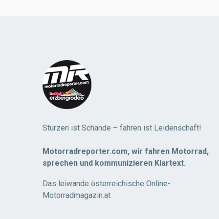
Load
More
Stürzen ist Schande – fahren ist Leidenschaft!
Motorradreporter.com, wir fahren Motorrad,
sprechen und kommunizieren Klartext.
Das leiwande österreichische Online-
Motorradmagazin.at