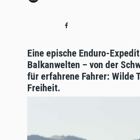
Eine epische Enduro-Expedit
Balkanwelten – von der Schw
für erfahrene Fahrer: Wilde 
Freiheit.