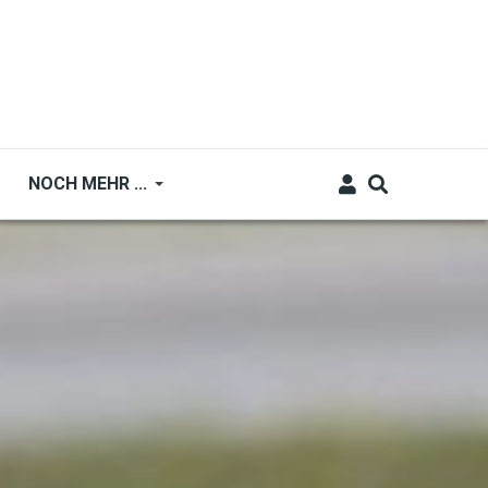
NOCH MEHR ...