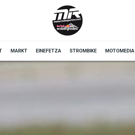
T
MARKT
EINEFETZA
STROMBIKE
MOTOMEDIA