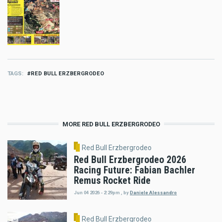
TAGS
RED BULL ERZBERGRODEO
MORE RED BULL ERZBERGRODEO
Red Bull Erzbergrodeo
Red Bull Erzbergrodeo 2026
Racing Future: Fabian Bachler
Remus Rocket Ride
Jun 04 2026 - 2:29pm
,
by
Daniele Alessandro
Red Bull Erzbergrodeo