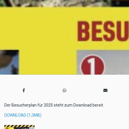
Der Besucherplan für 2025 steht zum Download bereit.
DOWNLOAD (1,3MB)