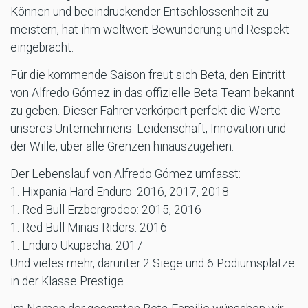
Können und beeindruckender Entschlossenheit zu
meistern, hat ihm weltweit Bewunderung und Respekt
eingebracht.
Für die kommende Saison freut sich Beta, den Eintritt
von Alfredo Gómez in das offizielle Beta Team bekannt
zu geben. Dieser Fahrer verkörpert perfekt die Werte
unseres Unternehmens: Leidenschaft, Innovation und
der Wille, über alle Grenzen hinauszugehen.
Der Lebenslauf von Alfredo Gómez umfasst:
1. Hixpania Hard Enduro: 2016, 2017, 2018
1. Red Bull Erzbergrodeo: 2015, 2016
1. Red Bull Minas Riders: 2016
1. Enduro Ukupacha: 2017
Und vieles mehr, darunter 2 Siege und 6 Podiumsplätze
in der Klasse Prestige.