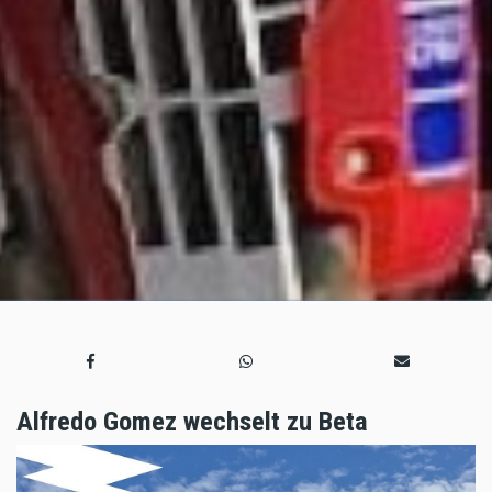
Alfredo Gomez wechselt zu Beta