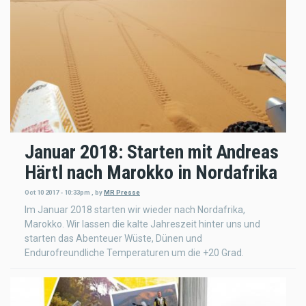
Januar 2018: Starten mit Andreas
Härtl nach Marokko in Nordafrika
Oct 10 2017 - 10:33pm
,
by
MR Presse
Im Januar 2018 starten wir wieder nach Nordafrika,
Marokko. Wir lassen die kalte Jahreszeit hinter uns und
starten das Abenteuer Wüste, Dünen und
Endurofreundliche Temperaturen um die +20 Grad.