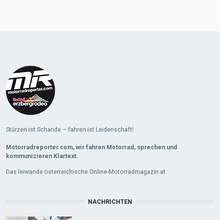
Stürzen ist Schande – fahren ist Leidenschaft!
Motorradreporter.com, wir fahren Motorrad, sprechen und
kommunizieren Klartext.
Das leiwande österreichische Online-Motorradmagazin.at
NACHRICHTEN