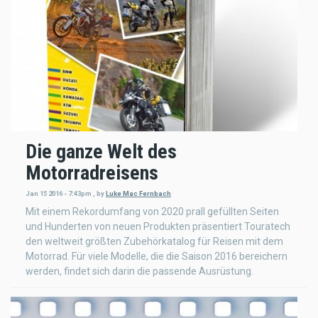
Die ganze Welt des
Motorradreisens
Jan 15 2016 - 7:43pm
,
by
Luke Mac Fernbach
Mit einem Rekordumfang von 2020 prall gefüllten Seiten
und Hunderten von neuen Produkten präsentiert Touratech
den weltweit größten Zubehörkatalog für Reisen mit dem
Motorrad. Für viele Modelle, die die Saison 2016 bereichern
werden, findet sich darin die passende Ausrüstung.