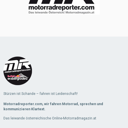
Stürzen ist Schande – fahren ist Leidenschaft!
Motorradreporter.com, wir fahren Motorrad, sprechen und
kommunizieren Klartext.
Das leiwande österreichische Online-Motorradmagazin.at