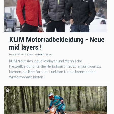
KLIM Motorradbekleidung - Neue
mid layers !
Dec 11 2020 - 9:40pm
,
by
MR Presse
KLIM freut sich, neue Midlayer und technische
Freizeitkleidung für die Herbstsaison 2020 ankündigen zu
können, die Komfort und Funktion für die kommenden
Wintermonate bieten.