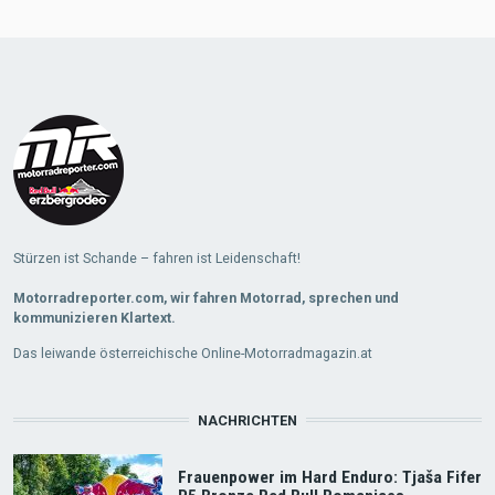
Stürzen ist Schande – fahren ist Leidenschaft!
Motorradreporter.com, wir fahren Motorrad, sprechen und
kommunizieren Klartext.
Das leiwande österreichische Online-Motorradmagazin.at
NACHRICHTEN
Frauenpower im Hard Enduro: Tjaša Fifer