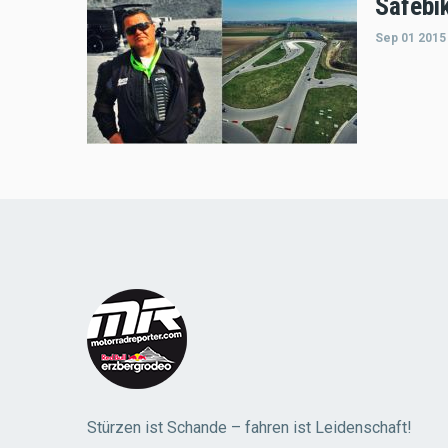
Safebik
Sep 01 2015
Stürzen ist Schande – fahren ist Leidenschaft!