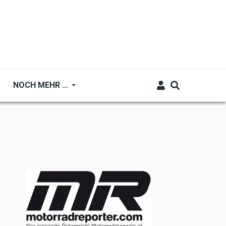
NOCH MEHR ...