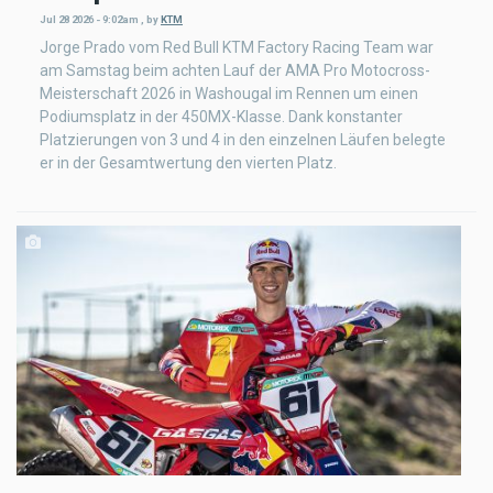
Jul 28 2026 - 9:02am
,
by
KTM
Jorge Prado vom Red Bull KTM Factory Racing Team war
am Samstag beim achten Lauf der AMA Pro Motocross-
Meisterschaft 2026 in Washougal im Rennen um einen
Podiumsplatz in der 450MX-Klasse. Dank konstanter
Platzierungen von 3 und 4 in den einzelnen Läufen belegte
er in der Gesamtwertung den vierten Platz.