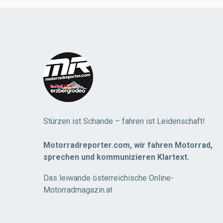
Stürzen ist Schande – fahren ist Leidenschaft!
Motorradreporter.com, wir fahren Motorrad,
sprechen und kommunizieren Klartext.
Das leiwande österreichische Online-
Motorradmagazin.at