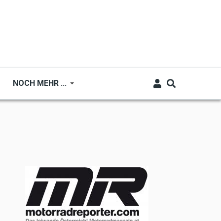
NOCH MEHR ...