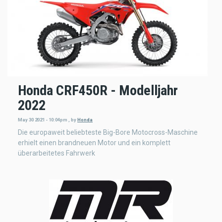
Honda CRF450R - Modelljahr
2022
May 30 2021 - 10:04pm
,
by
Honda
Die europaweit beliebteste Big-Bore Motocross-Maschine
erhielt einen brandneuen Motor und ein komplett
überarbeitetes Fahrwerk