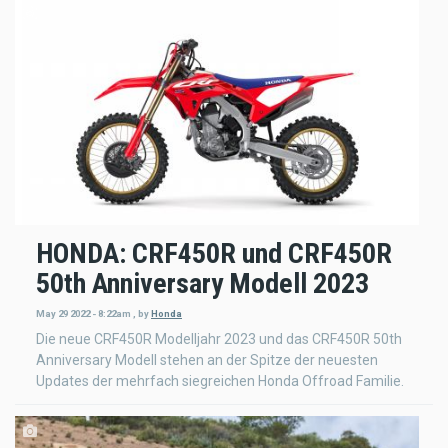
HONDA: CRF450R und CRF450R
50th Anniversary Modell 2023
May 29 2022 - 8:22am
,
by
Honda
Die neue CRF450R Modelljahr 2023 und das CRF450R 50th
Anniversary Modell stehen an der Spitze der neuesten
Updates der mehrfach siegreichen Honda Offroad Familie.