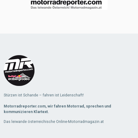
Stürzen ist Schande – fahren ist Leidenschaft!
Motorradreporter.com, wir fahren Motorrad, sprechen und
kommunizieren Klartext.
Das leiwande österreichische Online-Motorradmagazin.at