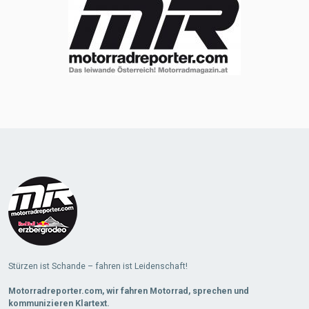
Stürzen ist Schande – fahren ist Leidenschaft!
Motorradreporter.com, wir fahren Motorrad, sprechen und
kommunizieren Klartext.