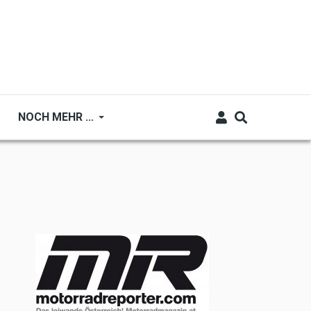
NOCH MEHR ...