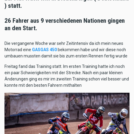
) statt.
26 Fahrer aus 9 verschiedenen Nationen gingen
an den Start.
Die vergangene Woche war sehr Zeitintensiv da ich mein neues
Motorrad eine
GASGAS 450
bekommen habe und wir diese noch
umbauen mussten damit sie bis zum ersten Rennen fertig wurde
Freitag fand das Training statt. Im ersten Training hatte ich noch
ein paar Schwierigkeiten mit der Strecke. Nach ein paar kleinen
Änderungen ging es mir im zweiten Training schon viel besser und
konnte mit den besten Fahrern mithalten