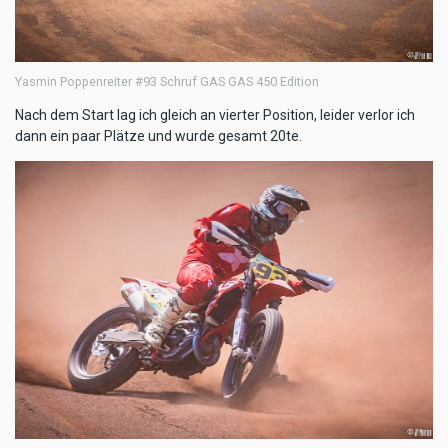
Yasmin Poppenreiter #93 Schruf GAS GAS 450 Edition
Nach dem Start lag ich gleich an vierter Position, leider verlor ich
dann ein paar Plätze und wurde gesamt 20te.