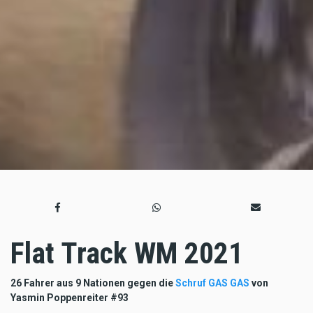
Flat Track WM 2021
26 Fahrer aus 9 Nationen gegen die
Schruf GAS GAS
von
Yasmin Poppenreiter #93