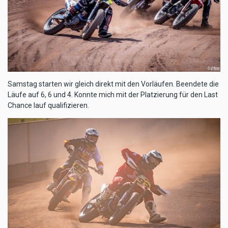
Samstag starten wir gleich direkt mit den Vorläufen. Beendete die
Läufe auf 6, 6 und 4. Konnte mich mit der Platzierung für den Last
Chance lauf qualifizieren.