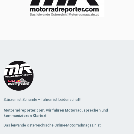
Stürzen ist Schande – fahren ist Leidenschaft!
Motorradreporter.com, wir fahren Motorrad, sprechen und
kommunizieren Klartext.
Das leiwande österreichische Online-Motorradmagazin.at