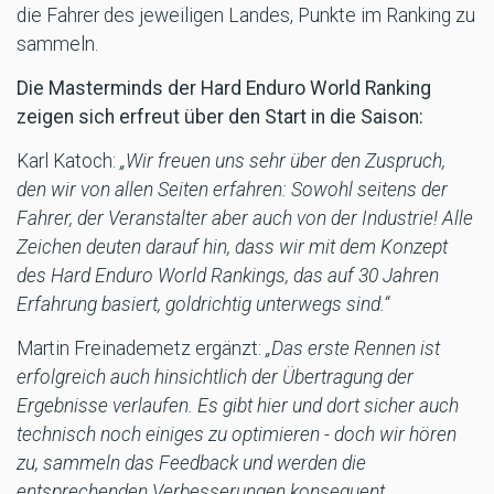
die Fahrer des jeweiligen Landes, Punkte im Ranking zu
sammeln.
Die Masterminds der Hard Enduro World Ranking
zeigen sich erfreut über den Start in die Saison:
Karl Katoch:
„Wir freuen uns sehr über den Zuspruch,
den wir von allen Seiten erfahren: Sowohl seitens der
Fahrer, der Veranstalter aber auch von der Industrie! Alle
Zeichen deuten darauf hin, dass wir mit dem Konzept
des Hard Enduro World Rankings, das auf 30 Jahren
Erfahrung basiert, goldrichtig unterwegs sind.“
Martin Freinademetz ergänzt:
„Das erste Rennen ist
erfolgreich auch hinsichtlich der Übertragung der
Ergebnisse verlaufen. Es gibt hier und dort sicher auch
technisch noch einiges zu optimieren - doch wir hören
zu, sammeln das Feedback und werden die
entsprechenden Verbesserungen konsequent