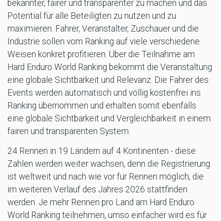
bekannter, fairer und transparenter zu machen und das
Potential für alle Beteiligten zu nutzen und zu
maximieren. Fahrer, Veranstalter, Zuschauer und die
Industrie sollen vom Ranking auf viele verschiedene
Weisen konkret profitieren. Über die Teilnahme am
Hard Enduro World Ranking bekommt die Veranstaltung
eine globale Sichtbarkeit und Relevanz. Die Fahrer des
Events werden automatisch und völlig kostenfrei ins
Ranking übernommen und erhalten somit ebenfalls
eine globale Sichtbarkeit und Vergleichbarkeit in einem
fairen und transparenten System.
24 Rennen in 19 Ländern auf 4 Kontinenten - diese
Zahlen werden weiter wachsen, denn die Registrierung
ist weltweit und nach wie vor für Rennen möglich, die
im weiteren Verlauf des Jahres 2026 stattfinden
werden. Je mehr Rennen pro Land am Hard Enduro
World Ranking teilnehmen, umso einfacher wird es für