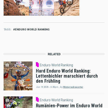
TAGS
ENDURO WORLD RANKING
RELATED
Enduro World Ranking
Hard Enduro World Ranking:
Lettenbichler marschiert durch
den Frühling
Jun 14 2026 - 6:20pm
,
by
Motorradreporter
Enduro World Ranking
Rumänien-Power im Enduro World