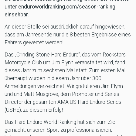
unter enduroworldranking.com/season-ranking
einsehbar.
An dieser Stelle sei ausdrücklich darauf hingewiesen,
dass am Jahresende nur die 8 besten Ergebnisse eines
Fahrers gewertet werden!
Das „Grinding Stone Hard Enduro“, das vom Rockstars
Motorcycle Club um Jim Flynn veranstaltet wird, fand
dieses Jahr zum sechsten Mal statt. Zum ersten Mal
überhaupt wurden in diesem Jahr über 300
Anmeldungen verzeichnet! Wir gratulieren Jim Flynn
und und Matt Musgrove, dem Promoter und Series
Director der gesamten AMA US Hard Enduro Series
(USHE), zu diesem Erfolg!
Das Hard Enduro World Ranking hat sich zum Ziel
gemacht, unseren Sport zu professionalisieren,