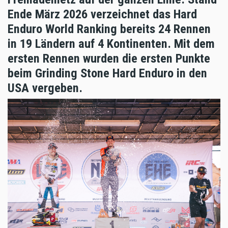
Ende März 2026 verzeichnet das Hard
Enduro World Ranking bereits 24 Rennen
in 19 Ländern auf 4 Kontinenten. Mit dem
ersten Rennen wurden die ersten Punkte
beim Grinding Stone Hard Enduro in den
USA vergeben.