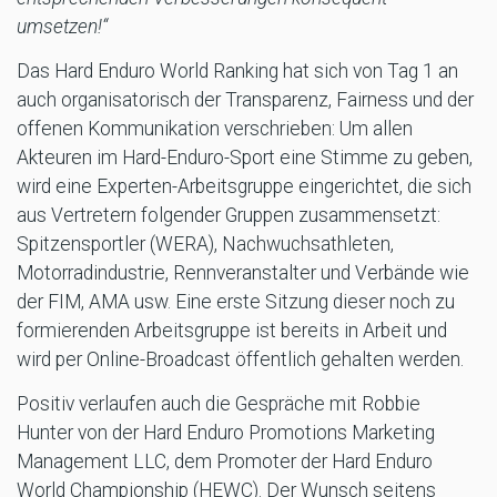
umsetzen!“
Das Hard Enduro World Ranking hat sich von Tag 1 an
auch organisatorisch der Transparenz, Fairness und der
offenen Kommunikation verschrieben: Um allen
Akteuren im Hard-Enduro-Sport eine Stimme zu geben,
wird eine Experten-Arbeitsgruppe eingerichtet, die sich
aus Vertretern folgender Gruppen zusammensetzt:
Spitzensportler (WERA), Nachwuchsathleten,
Motorradindustrie, Rennveranstalter und Verbände wie
der FIM, AMA usw. Eine erste Sitzung dieser noch zu
formierenden Arbeitsgruppe ist bereits in Arbeit und
wird per Online-Broadcast öffentlich gehalten werden.
Positiv verlaufen auch die Gespräche mit Robbie
Hunter von der Hard Enduro Promotions Marketing
Management LLC, dem Promoter der Hard Enduro
World Championship (HEWC). Der Wunsch seitens