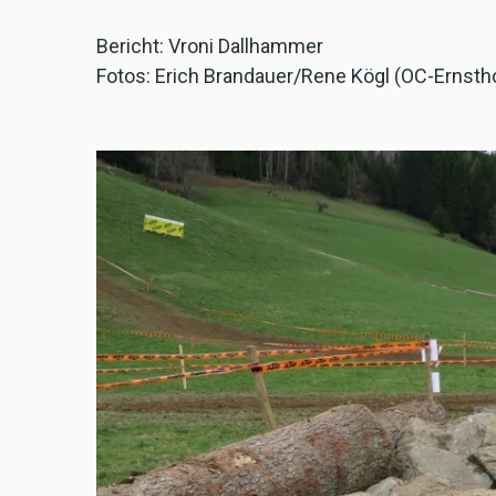
Bericht: Vroni Dallhammer
Fotos: Erich Brandauer/Rene Kögl (OC-Ernsth