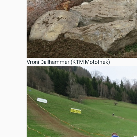
Vroni Dallhammer (KTM Motothek)