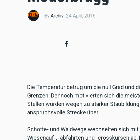
By
Archiv
,
24 April, 2015
Die Temperatur betrug um die null Grad und di
Grenzen. Dennoch motivierten sich die meis
Stellen wurden wegen zu starker Staubildun
anspruchsvolle Strecke über.
Schotte- und Waldwege wechselten sich mit 
Wiesenauf-, -abfahrten und -crosskursen ab. 