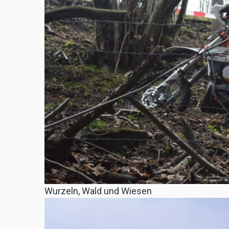
Wurzeln, Wald und Wiesen