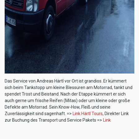
Das Service von Andreas Härtl vor Ort ist grandios. Er kümmert
sich beim Tankstopp um kleine Blessuren am Motorrad, tankt und
spendet Trost und Beistand. Nach der Etappe kümmert er sich
auch gerne um frische Reifen (Mitas) oder um kleine oder große
Defekte am Motorrad. Sein Know-How, Fleiß und seine
Zuverlässigkeit sind sagenhaft. =>
Link Härtl Tours
, Direkter Link
zur Buchung des Transport und Service Pakets =>
Link