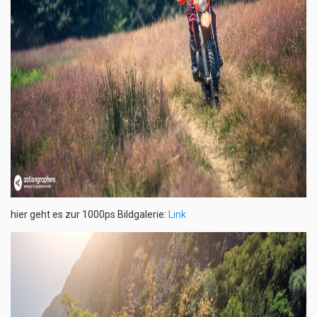
hier geht es zur 1000ps Bildgalerie:
Link