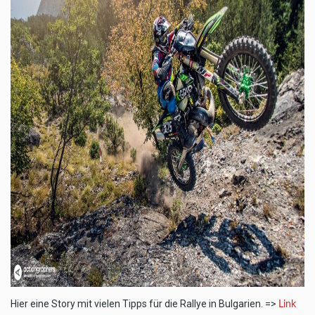
Hier eine Story mit vielen Tipps für die Rallye in Bulgarien. =>
Link