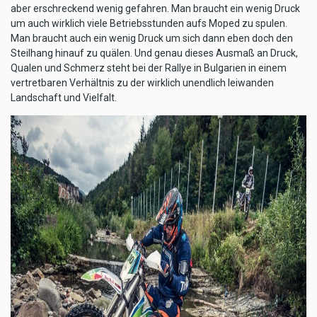
aber erschreckend wenig gefahren. Man braucht ein wenig Druck
um auch wirklich viele Betriebsstunden aufs Moped zu spulen.
Man braucht auch ein wenig Druck um sich dann eben doch den
Steilhang hinauf zu quälen. Und genau dieses Ausmaß an Druck,
Qualen und Schmerz steht bei der Rallye in Bulgarien in einem
vertretbaren Verhältnis zu der wirklich unendlich leiwanden
Landschaft und Vielfalt.