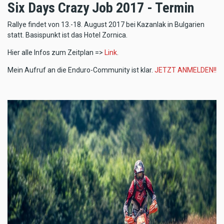
Six Days Crazy Job 2017 - Termin
Rallye findet von 13.-18. August 2017 bei Kazanlak in Bulgarien
statt. Basispunkt ist das Hotel Zornica.
Hier alle Infos zum Zeitplan =>
Link
.
Mein Aufruf an die Enduro-Community ist klar.
JETZT ANMELDEN!!