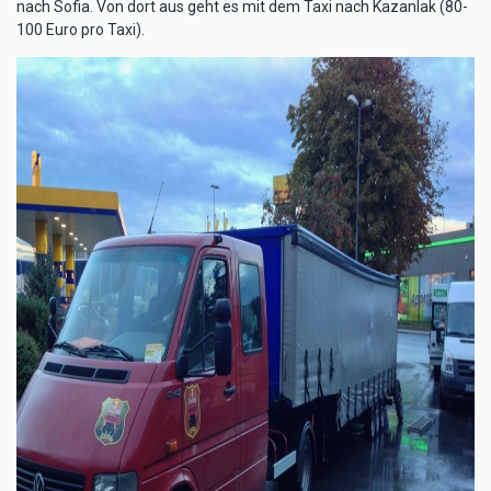
nach Sofia. Von dort aus geht es mit dem Taxi nach Kazanlak (80-
100 Euro pro Taxi).