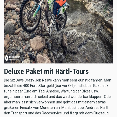
Deluxe Paket mit Härtl-Tours
Die Six Days Crazy Job Rallye kann man sehr günstig fahren. Man
bezahlt die 400 Euro Startgeld (bar vor Ort) und lebt in Kazanlak
für ein paar Euro am Tag. Anreise, Wartung der Bikes usw.
organisiert man sich selbst und das wird wunderbar klappen. Oder
aber man lässt sich verwöhnen und geht das mit einem etwas
größeren Einsatz von Moneten an. Man bucht bei Andraes Härtl
den Transport und das Raceservice und fliegt mit dem Flugzeug