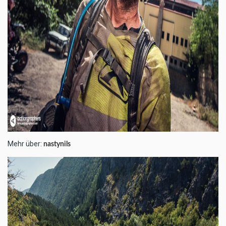
Mehr über:
nastynils