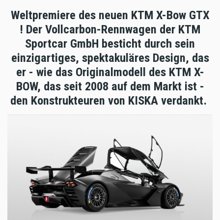
Weltpremiere des neuen KTM X-Bow GTX
! Der Vollcarbon-Rennwagen der KTM
Sportcar GmbH besticht durch sein
einzigartiges, spektakuläres Design, das
er - wie das Originalmodell des KTM X-
BOW, das seit 2008 auf dem Markt ist -
den Konstrukteuren von KISKA verdankt.