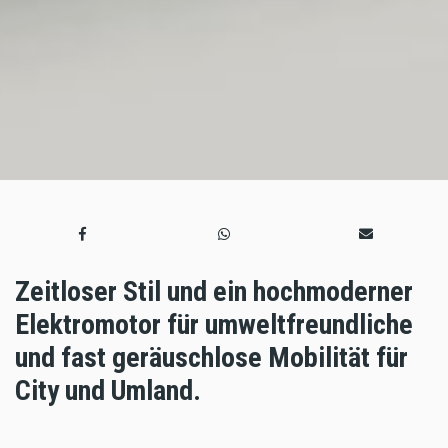
Zeitloser Stil und ein hochmoderner
Elektromotor für umweltfreundliche
und fast geräuschlose Mobilität für
City und Umland.