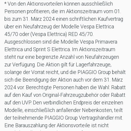
* Von den Aktionsvorteilen können ausschließlich
Personen profitieren, die im Aktionszeitraum vom 01.
bis zum 31. März 2024 einen schriftlichen Kaufvertrag
über ein Neufahrzeug der Modelle Vespa Elettrica
45/70 oder (Vespa Elettrica) RED 45/70.
Ausgeschlossen sind die Modelle Vespa Primavera
Elettrica und Sprint S Elettrica. Im Aktionszeitraum
steht nur eine begrenzte Anzahl von Neufahrzeugen
zur Verfügung. Die Aktion gilt für Lagerfahrzeuge,
solange der Vorrat reicht, und die PIAGGIO Group behält
sich die Beendigung der Aktion auch vor dem 31. März
2024 vor. Berechtigte Personen haben die Wahl: Rabatt
auf den Kauf von Original-Fahrzeugzubehör oder Rabatt
auf den UVP. Den verbindlichen Endpreis der einzelnen
Modelle, einschließlich anfallender Nebenkosten, teilt
der teilnehmende PIAGGIO Group Vertragshändler mit.
Eine Barauszahlung der Aktionsvorteile ist nicht