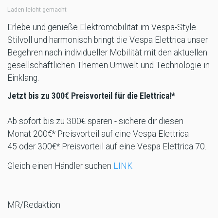
Laden leicht gemacht
Erlebe und genieße Elektromobilität im Vespa-Style.
Stilvoll und harmonisch bringt die Vespa Elettrica unser
Begehren nach individueller Mobilität mit den aktuellen
gesellschaftlichen Themen Umwelt und Technologie in
Einklang.
Jetzt bis zu 300€ Preisvorteil für die Elettrica!*
Ab sofort bis zu 300€ sparen - sichere dir diesen
Monat 200€* Preisvorteil auf eine Vespa Elettrica
45 oder 300€* Preisvorteil auf eine Vespa Elettrica 70.
Gleich einen Händler suchen
LINK
MR/Redaktion