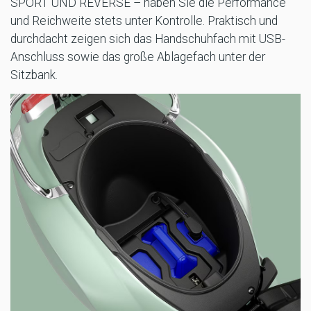
SPORT UND REVERSE – haben Sie die Performance
und Reichweite stets unter Kontrolle. Praktisch und
durchdacht zeigen sich das Handschuhfach mit USB-
Anschluss sowie das große Ablagefach unter der
Sitzbank.