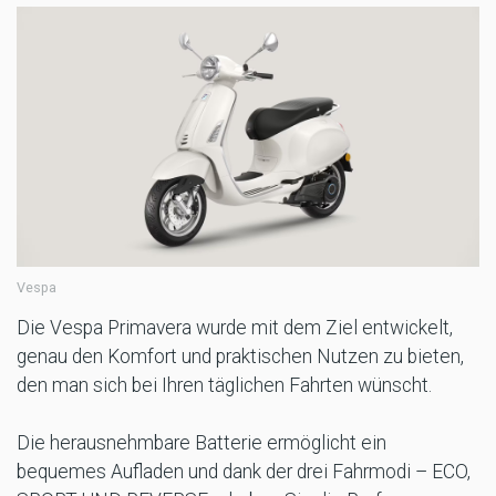
Vespa
Die Vespa Primavera wurde mit dem Ziel entwickelt,
genau den Komfort und praktischen Nutzen zu bieten,
den man sich bei Ihren täglichen Fahrten wünscht.
Die herausnehmbare Batterie ermöglicht ein
bequemes Aufladen und dank der drei Fahrmodi – ECO,